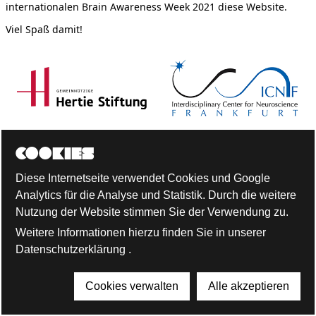
internationalen Brain Awareness Week 2021 diese Website.
Viel Spaß damit!
Cookies
Diese Internetseite verwendet Cookies und Google
Analytics für die Analyse und Statistik. Durch die weitere
Nutzung der Website stimmen Sie der Verwendung zu.
Weitere Informationen hierzu finden Sie in unserer
Datenschutzerklärung
.
100
Leibspeise
Walnuss
Cookies verwalten
Alle akzeptieren